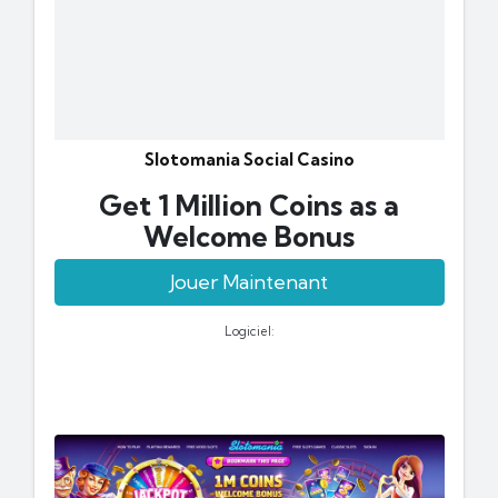
Slotomania Social Casino
Get 1 Million Coins as a
Welcome Bonus
Jouer Maintenant
Logiciel: