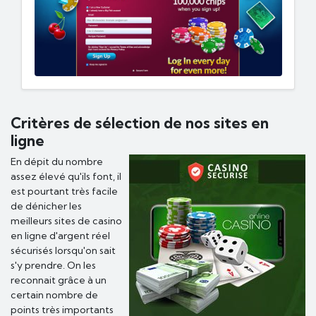
Critères de sélection de nos sites en
ligne
En dépit du nombre
assez élevé qu'ils font, il
est pourtant très facile
de dénicher les
meilleurs sites de casino
en ligne d'argent réel
sécurisés lorsqu'on sait
s'y prendre. On les
reconnait grâce à un
certain nombre de
points très importants