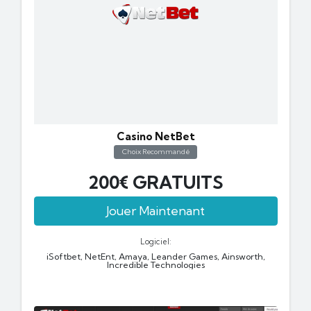
Casino NetBet
Choix Recommandé
200€ GRATUITS
Jouer Maintenant
Logiciel:
iSoftbet, NetEnt, Amaya, Leander Games, Ainsworth,
Incredible Technologies