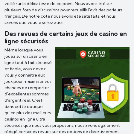
veillé sur la délicatesse de ce point. Nous avons été sur
plusieurs fora de discussions pour recueillir l'avis des parieurs
français. De notre côté nous avons été satisfaits, et nous
savons que vous le serez aussi.
Des revues de certains jeux de casino en
ligne sécurisés
Même lorsque vous
jouez sur un casino en
ligne tout à fait sécurisé
et fiable, vous devez
vous y connaitre aux
jeux pour maximiser vos
chances de remporter
d'excellentes sommes
d'argent réel. C'est
dans cette optique
qu'en plus des meilleurs
casinos en ligne ultra
sécurisés que nous vous proposons, nous avons également
rédigé certaines revues sur des options de divertissement