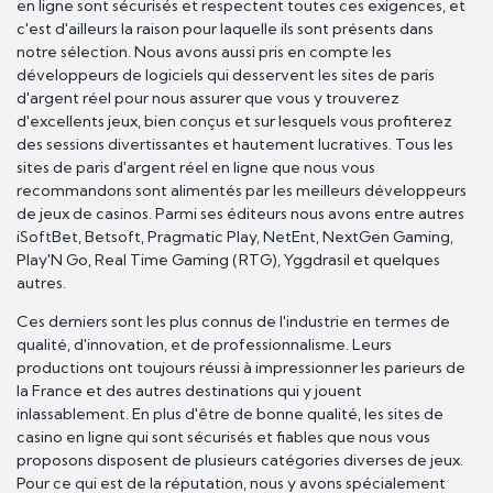
en ligne sont sécurisés et respectent toutes ces exigences, et
c'est d'ailleurs la raison pour laquelle ils sont présents dans
notre sélection. Nous avons aussi pris en compte les
développeurs de logiciels qui desservent les sites de paris
d'argent réel pour nous assurer que vous y trouverez
d'excellents jeux, bien conçus et sur lesquels vous profiterez
des sessions divertissantes et hautement lucratives. Tous les
sites de paris d'argent réel en ligne que nous vous
recommandons sont alimentés par les meilleurs développeurs
de jeux de casinos. Parmi ses éditeurs nous avons entre autres
iSoftBet, Betsoft, Pragmatic Play, NetEnt, NextGen Gaming,
Play'N Go, Real Time Gaming (RTG), Yggdrasil et quelques
autres.
Ces derniers sont les plus connus de l'industrie en termes de
qualité, d'innovation, et de professionnalisme. Leurs
productions ont toujours réussi à impressionner les parieurs de
la France et des autres destinations qui y jouent
inlassablement. En plus d'être de bonne qualité, les sites de
casino en ligne qui sont sécurisés et fiables que nous vous
proposons disposent de plusieurs catégories diverses de jeux.
Pour ce qui est de la réputation, nous y avons spécialement