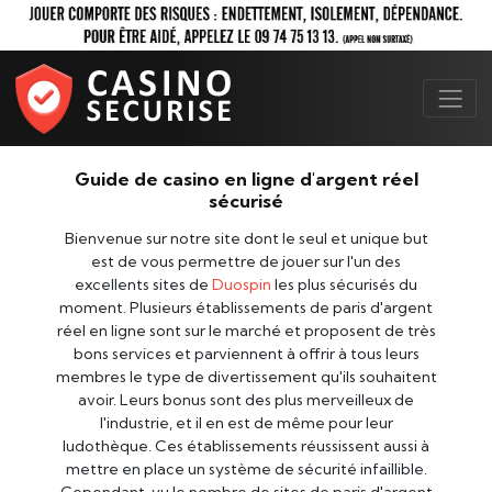
Guide de casino en ligne d'argent réel
sécurisé
Bienvenue sur notre site dont le seul et unique but
est de vous permettre de jouer sur l'un des
excellents sites de
Duospin
les plus sécurisés du
moment. Plusieurs établissements de paris d'argent
réel en ligne sont sur le marché et proposent de très
bons services et parviennent à offrir à tous leurs
membres le type de divertissement qu'ils souhaitent
avoir. Leurs bonus sont des plus merveilleux de
l'industrie, et il en est de même pour leur
ludothèque. Ces établissements réussissent aussi à
mettre en place un système de sécurité infaillible.