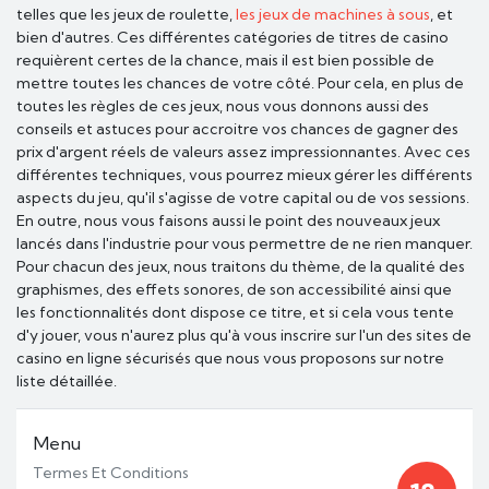
telles que les jeux de roulette,
les jeux de machines à sous
, et
bien d'autres. Ces différentes catégories de titres de casino
requièrent certes de la chance, mais il est bien possible de
mettre toutes les chances de votre côté. Pour cela, en plus de
toutes les règles de ces jeux, nous vous donnons aussi des
conseils et astuces pour accroitre vos chances de gagner des
prix d'argent réels de valeurs assez impressionnantes. Avec ces
différentes techniques, vous pourrez mieux gérer les différents
aspects du jeu, qu'il s'agisse de votre capital ou de vos sessions.
En outre, nous vous faisons aussi le point des nouveaux jeux
lancés dans l'industrie pour vous permettre de ne rien manquer.
Pour chacun des jeux, nous traitons du thème, de la qualité des
graphismes, des effets sonores, de son accessibilité ainsi que
les fonctionnalités dont dispose ce titre, et si cela vous tente
d'y jouer, vous n'aurez plus qu'à vous inscrire sur l'un des sites de
casino en ligne sécurisés que nous vous proposons sur notre
liste détaillée.
Menu
Termes Et Conditions